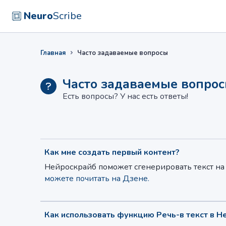
Neuro
Scribe
Главная
Часто задаваемые вопросы
Часто задаваемые вопро
Есть вопросы? У нас есть ответы!
Как мне создать первый контент?
Нейроскрайб поможет сгенерировать текст на 
можете почитать на Дзене.
Как использовать функцию Речь-в текст в Н