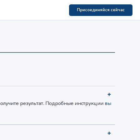
Присоединяйся сейчас
 получите результат. Подробные инструкции
вы