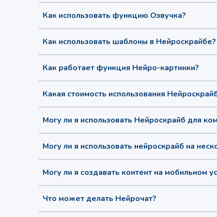
Как использовать функцию Озвучка?
Как использовать шаблоны в Нейроскрайбе?
Как работает функция Нейро-картинки?
Какая стоимость использования Нейроскрай
Могу ли я использовать Нейроскрайб для ко
Могу ли я использовать нейроскрайб на неск
Могу ли я создавать контент на мобильном у
Что может делать Нейрочат?